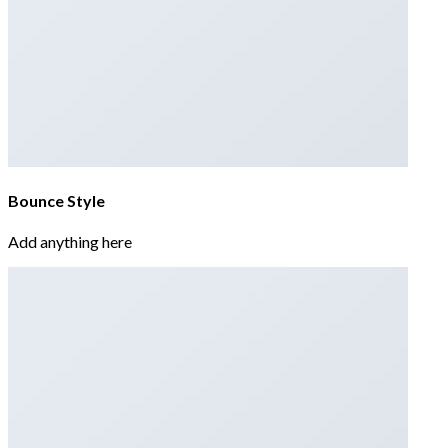
Bounce Style
Add anything here