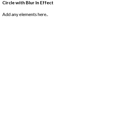
Circle with Blur In Effect
Add any elements here..