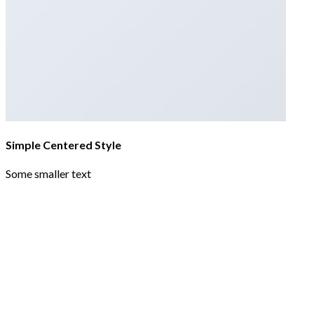
Simple Centered Style
Some smaller text