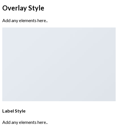
Overlay Style
Add any elements here..
Label Style
Add any elements here..