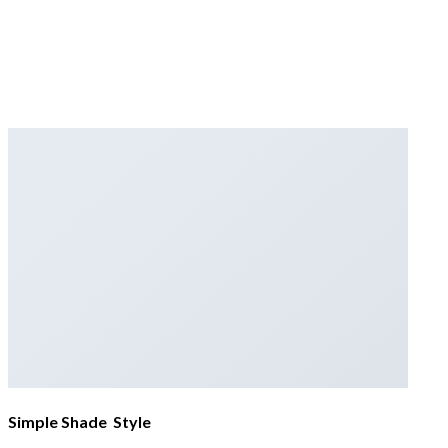
Simple Shade Style