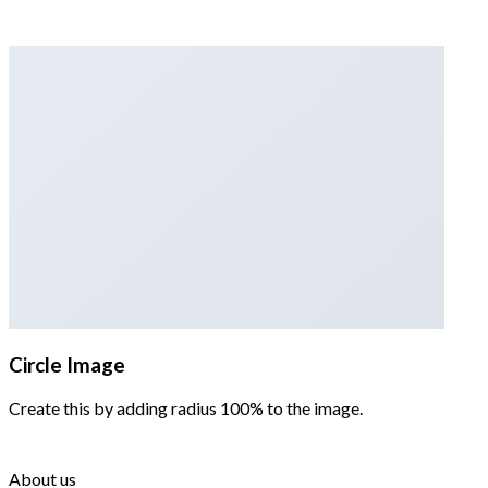
Circle Image
Create this by adding radius 100% to the image.
About us