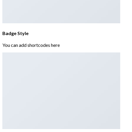
Badge Style
You can add shortcodes here