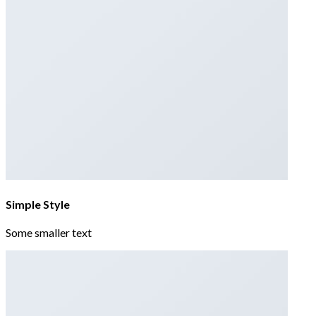
Simple Style
Some smaller text