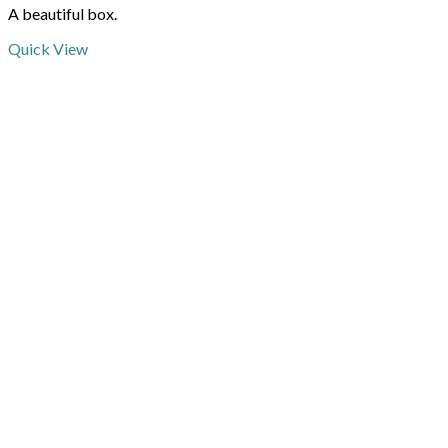
A beautiful box.
Quick View