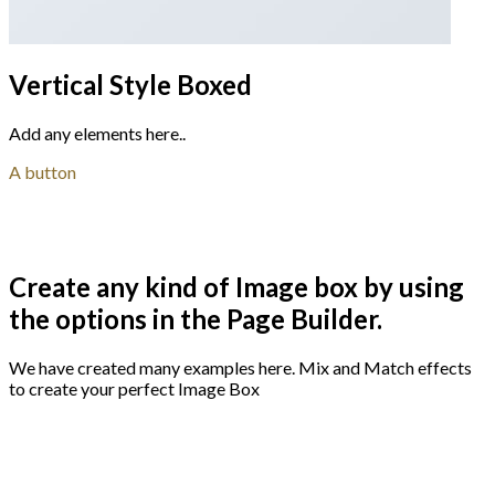
Vertical Style Boxed
Add any elements here..
A button
Create any kind of Image box by using
the options in the Page Builder.
We have created many examples here. Mix and Match effects
to create your perfect Image Box