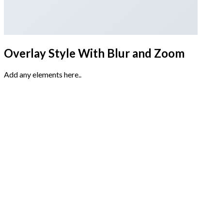
Overlay Style With Blur and Zoom
Add any elements here..