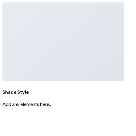
Shade Style
Add any elements here..