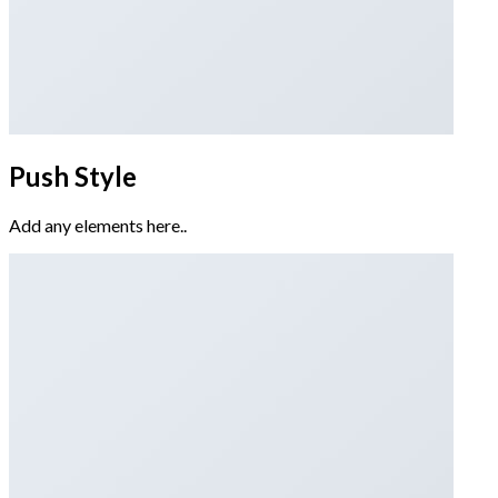
Push Style
Add any elements here..