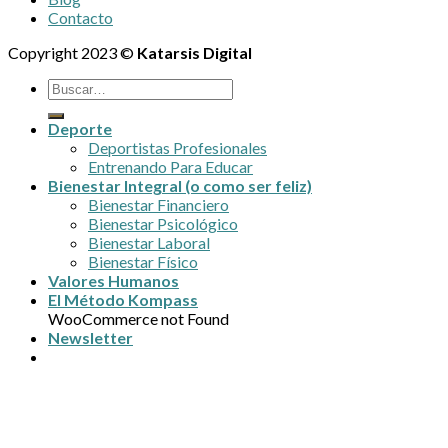
Contacto
Copyright 2023 ©
Katarsis Digital
Deporte
Deportistas Profesionales
Entrenando Para Educar
Bienestar Integral (o como ser feliz)
Bienestar Financiero
Bienestar Psicológico
Bienestar Laboral
Bienestar Físico
Valores Humanos
El Método Kompass
WooCommerce not Found
Newsletter