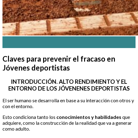
22
Ene
Claves para prevenir el fracaso en
Jóvenes deportistas
INTRODUCCIÓN. ALTO RENDIMIENTO Y EL
ENTORNO DE LOS JÓVENENES DEPORTISTAS
El ser humano se desarrolla en base a su interacción con otros y
con el entorno.
Esto condiciona tanto los
conocimientos y habilidades
que
adquiere, como la construcción de la realidad que va a generar
como adulto.