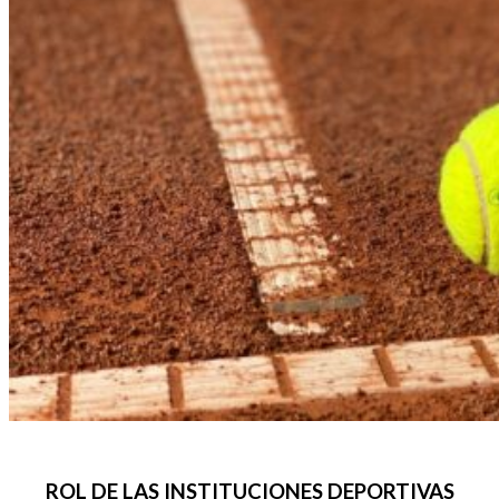
ROL DE LAS INSTITUCIONES DEPORTIVAS