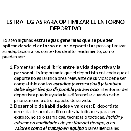
ESTRATEGIAS PARA OPTIMIZAR EL ENTORNO
DEPORTIVO
Existen algunas
estrategias generales que se pueden
aplicar desde el entorno de los deportistas
para optimizar
su adaptación a los contextos de alto rendimiento, como
pueden ser:
Fomentar el equilibrio entre la vida deportiva y la
personal
: Es importante que el deportista entienda que el
deporte no es la única área relevante de su vida; debe ser
compatible con los
estudios (carrera dual) y también
debe dejar tiempo disponible para el ocio
. El entorno del
deportista puede ayudarle a diferenciar cuando debe
priorizar uno u otro aspecto de su vida.
Desarrollo de habilidades y valores
: El deportista
necesita desarrollar diferentes habilidades para ser
exitoso, no sólo las físicas, técnicas o tácticas.
Incidir y
educar en habilidades de gestión del tiempo, o en
valores como el trabajo en equipo
o la resiliencia les